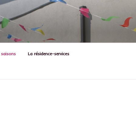
 saisons
La résidence-services