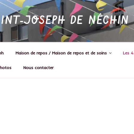
AINT-JOSEPH DE NÉCHIN
ph
Maison de repos / Maison de repos et de soins
Les 4
hotos
Nous contacter